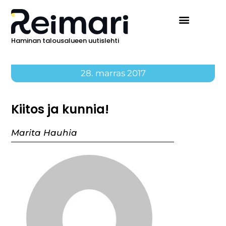
Haminan talousalueen uutislehti
28. marras 2017
Kiitos ja kunnia!
Marita Hauhia