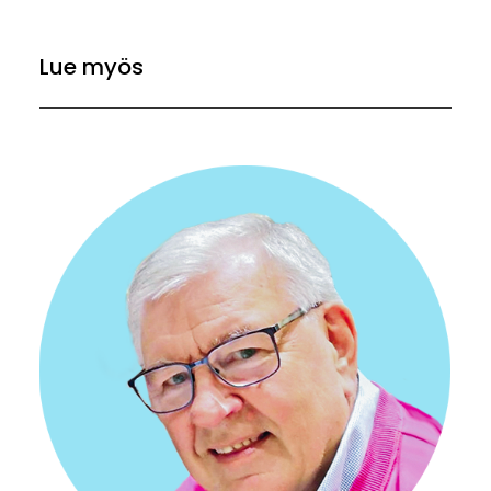
Lue myös