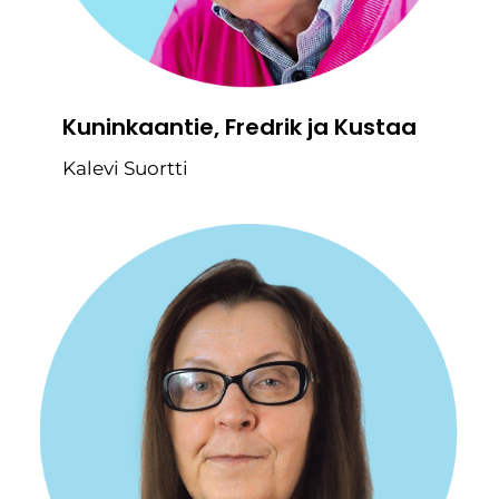
Kuninkaantie, Fredrik ja Kustaa
Kalevi Suortti