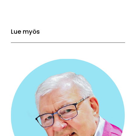
Lue myös