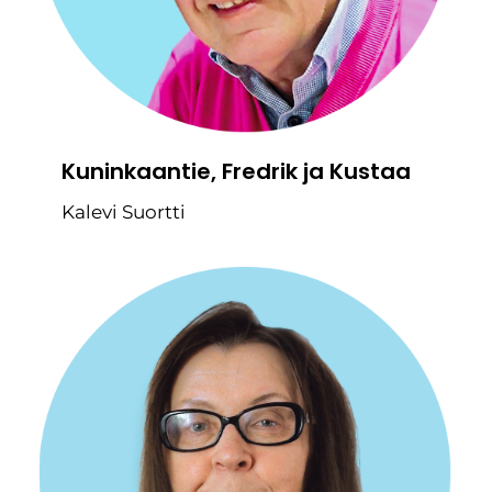
Kuninkaantie, Fredrik ja Kustaa
Kalevi Suortti