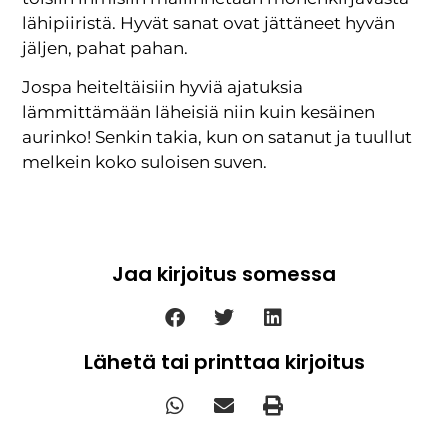
lähipiiristä. Hyvät sanat ovat jättäneet hyvän
jäljen, pahat pahan.
Jospa heiteltäisiin hyviä ajatuksia
lämmittämään läheisiä niin kuin kesäinen
aurinko! Senkin takia, kun on satanut ja tuullut
melkein koko suloisen suven.
Jaa kirjoitus somessa
Lähetä tai printtaa kirjoitus