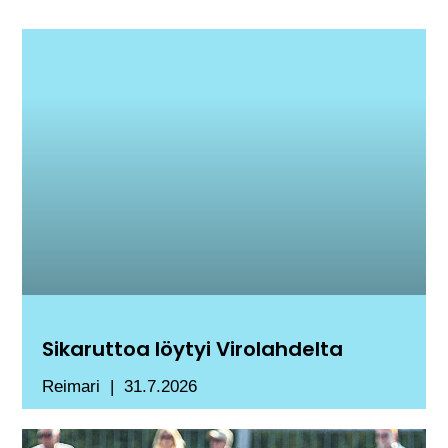
Sikaruttoa löytyi Virolahdelta
Reimari
31.7.2026