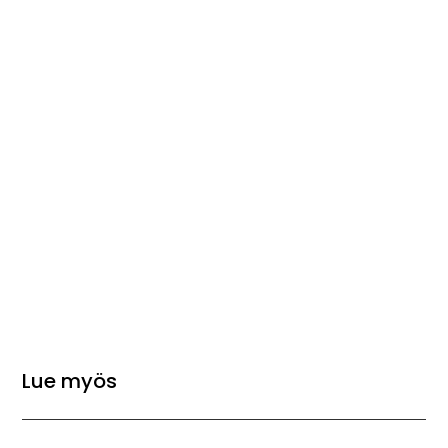
Lue myös