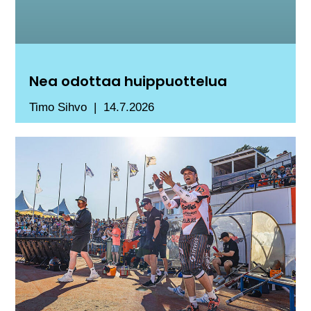
Nea odottaa huippuottelua
Timo Sihvo
14.7.2026