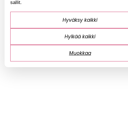
sallit.
Hyväksy kaikki
Hylkää kaikki
Muokkaa