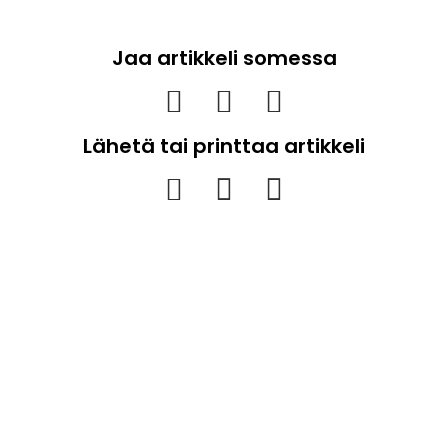
Jaa artikkeli somessa
Lähetä tai printtaa artikkeli