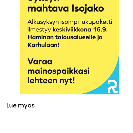
Lue myös