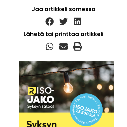
Jaa artikkeli somessa
Lähetä tai printtaa artikkeli