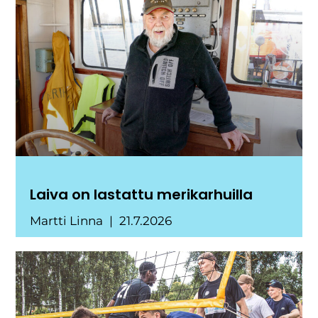
Laiva on lastattu merikarhuilla
Martti Linna
21.7.2026