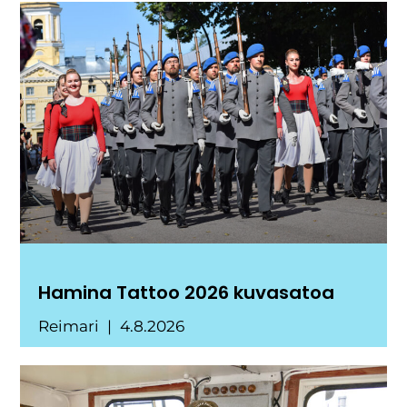
Hamina Tattoo 2026 kuvasatoa
Reimari
4.8.2026