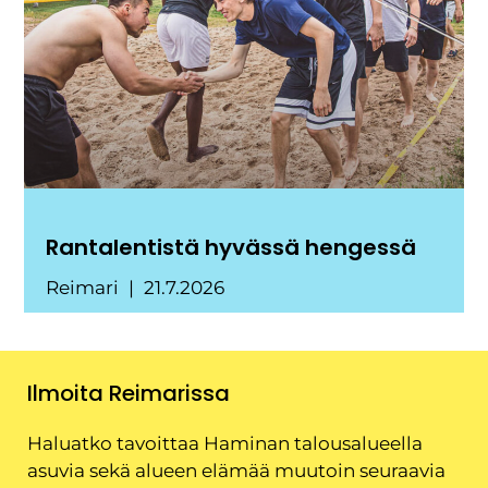
Rantalentistä hyvässä hengessä
Reimari
21.7.2026
Ilmoita Reimarissa
Haluatko tavoittaa Haminan talousalueella
asuvia sekä alueen elämää muutoin seuraavia