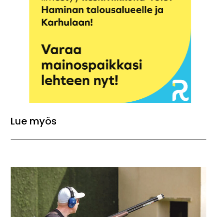
Lue myös