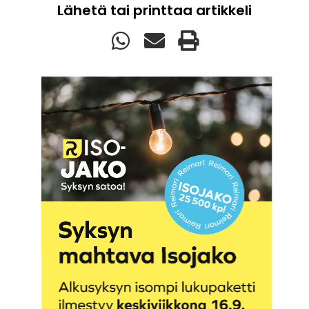
Lähetä tai printtaa artikkeli