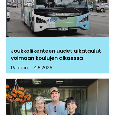
Joukkoliikenteen uudet aikataulut
voimaan koulujen alkaessa
Reimari
4.8.2026