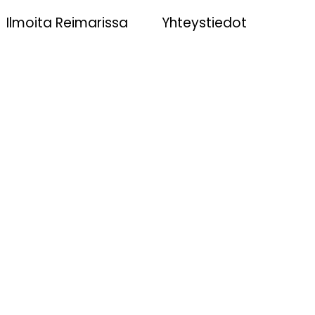
Ilmoita Reimarissa
Yhteystiedot