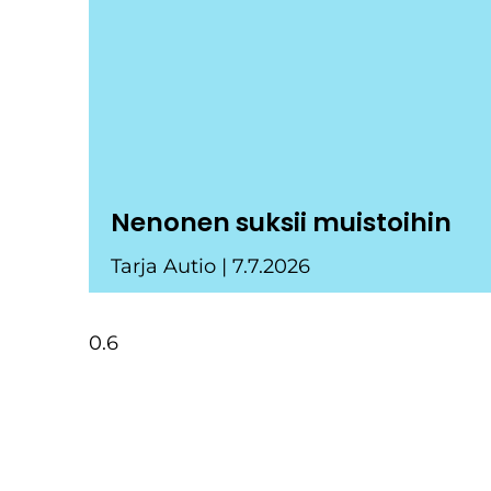
Nenonen suksii muistoihin
Tarja Autio
7.7.2026