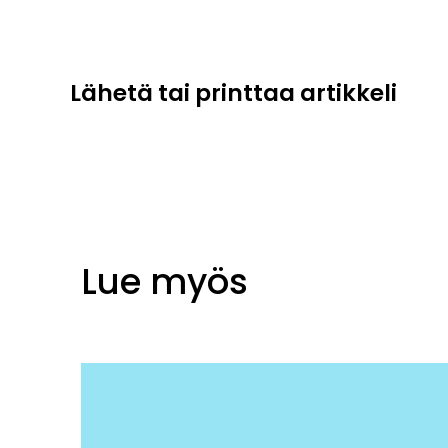
Lähetä tai printtaa artikkeli
Lue myös