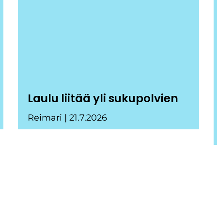
Laulu liitää yli sukupolvien
Reimari
21.7.2026