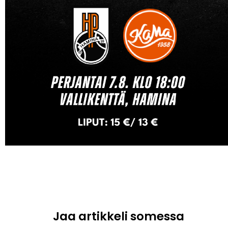
Jaa artikkeli somessa