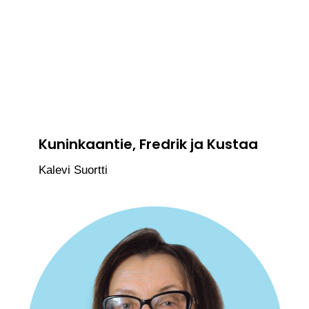
Kuninkaantie, Fredrik ja Kustaa
Kalevi Suortti