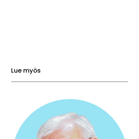
Lue myös