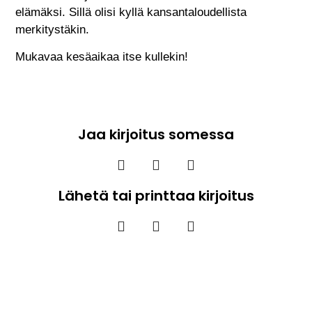
elämäksi. Sillä olisi kyllä kansantaloudellista
merkitystäkin.
Mukavaa kesäaikaa itse kullekin!
Jaa kirjoitus somessa
Lähetä tai printtaa kirjoitus