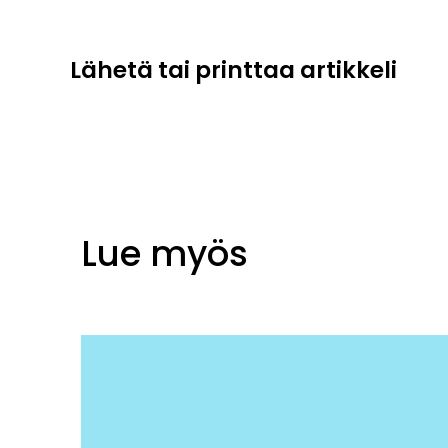
Lähetä tai printtaa artikkeli
Lue myös