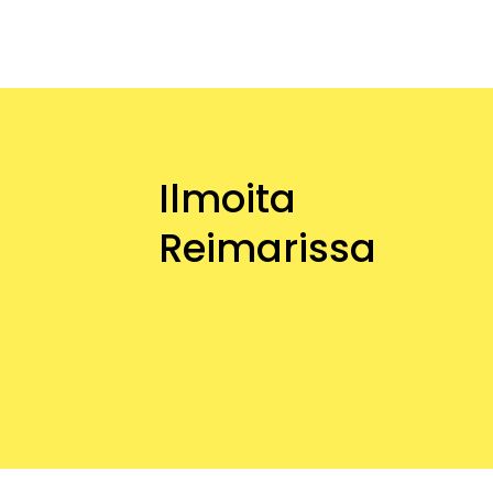
Ilmoita
Reimarissa