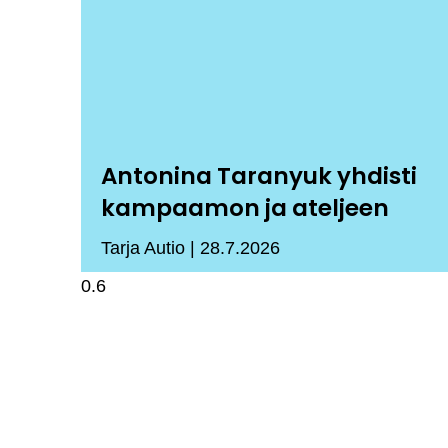
Antonina Taranyuk yhdisti
kampaamon ja ateljeen
Tarja Autio
28.7.2026