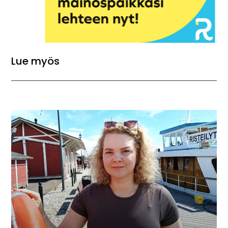
Lue myös