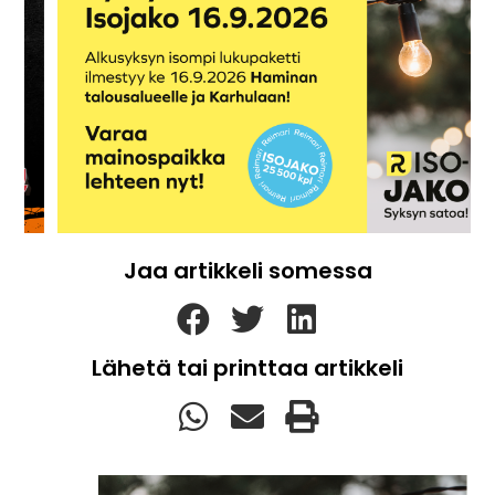
Jaa artikkeli somessa
Lähetä tai printtaa artikkeli