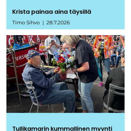
Krista painaa aina täysillä
Timo Sihvo
28.7.2026
Tullikamarin kummallinen myynti