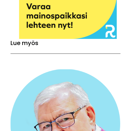
Lue myös