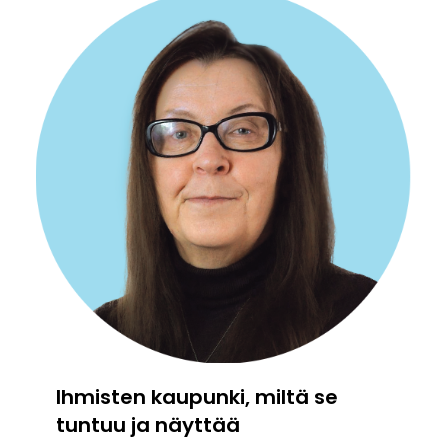
Ihmisten kaupunki, miltä se
tuntuu ja näyttää