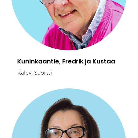
Kuninkaantie, Fredrik ja Kustaa
Kalevi Suortti