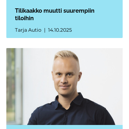
Tilikaakko muutti suurempiin
tiloihin
Tarja Autio
14.10.2025