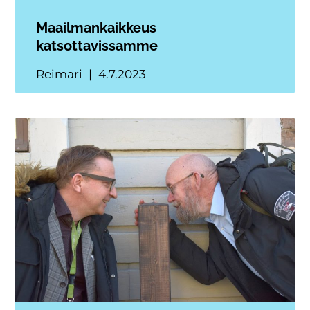
Maailmankaikkeus
katsottavissamme
Reimari
4.7.2023