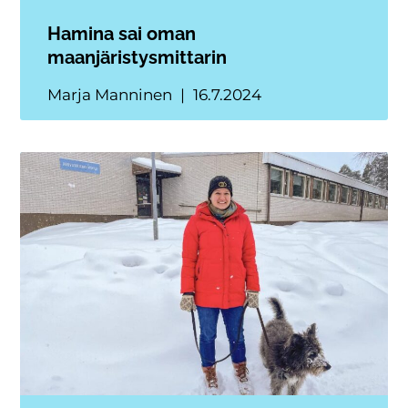
Hamina sai oman
maanjäristysmittarin
Marja Manninen
16.7.2024