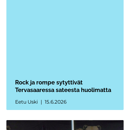
Rock ja rompe sytyttivät
Tervasaaressa sateesta huolimatta
Eetu Uski
15.6.2026