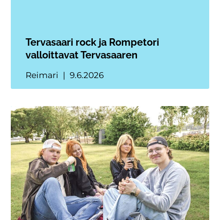
Tervasaari rock ja Rompetori
valloittavat Tervasaaren
Reimari
9.6.2026