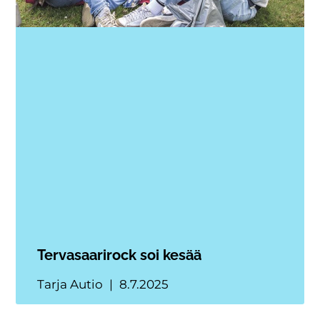
Tervasaarirock soi kesää
Tarja Autio
8.7.2025