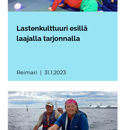
Lastenkulttuuri esillä
laajalla tarjonnalla
Reimari
31.1.2023