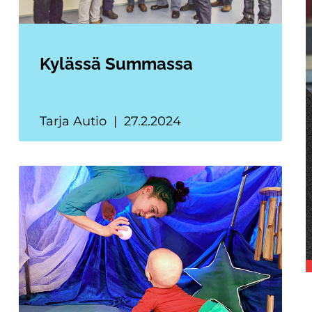
Kylässä Summassa
Tarja Autio
27.2.2024