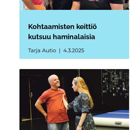
Kohtaamisten keittiö
kutsuu haminalaisia
Tarja Autio
4.3.2025