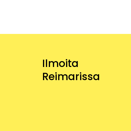
Ilmoita
Reimarissa