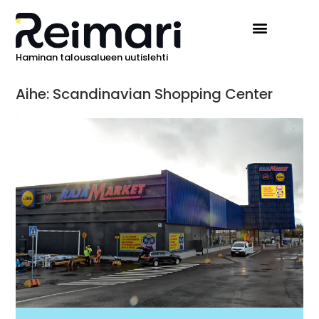
Haminan talousalueen uutislehti
Aihe: Scandinavian Shopping Center