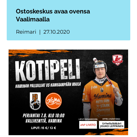
Ostoskeskus avaa ovensa
Vaalimaalla
Reimari
27.10.2020