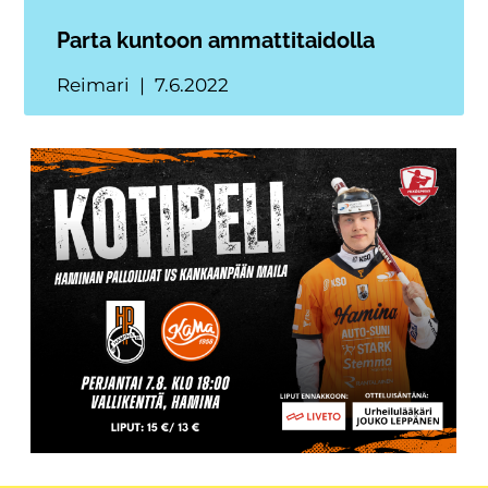
Parta kuntoon ammattitaidolla
Reimari
7.6.2022