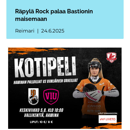
Räpylä Rock palaa Bastionin
maisemaan
Reimari
24.6.2025