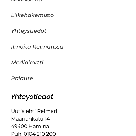
Liikehakemisto
Yhteystiedot
Ilmoita Reimarissa
Mediakortti
Palaute
Yhteystiedot
Uutislehti Reimari
Maariankatu 14
49400 Hamina
Puh. 0104 210 200