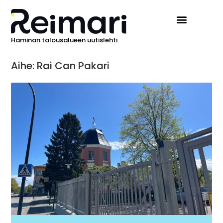
Haminan talousalueen uutislehti
Aihe: Rai Can Pakari