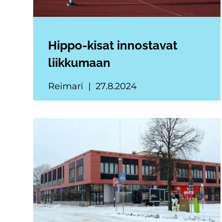
Hippo-kisat innostavat
liikkumaan
Reimari
27.8.2024