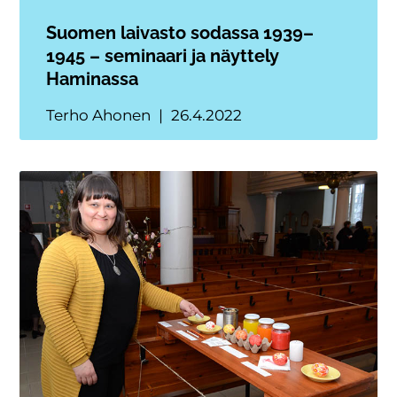
Suomen laivasto sodassa 1939–
1945 – seminaari ja näyttely
Haminassa
Terho Ahonen
26.4.2022