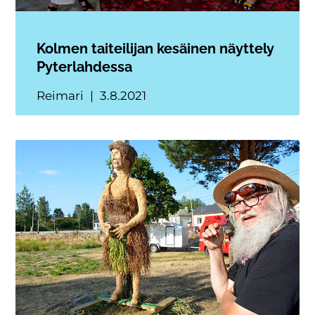
Kolmen taiteilijan kesäinen näyttely
Pyterlahdessa
Reimari
3.8.2021