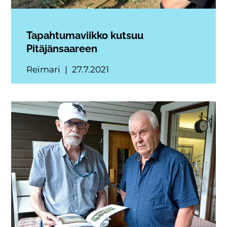
Tapahtumaviikko kutsuu
Pitäjänsaareen
Reimari
27.7.2021