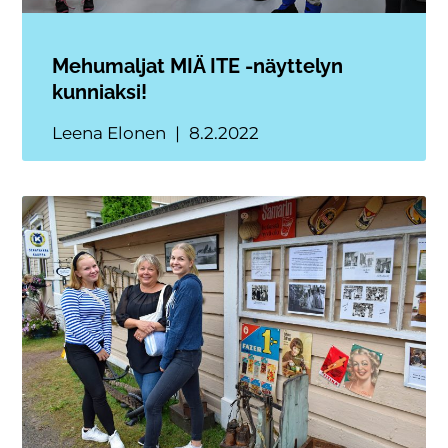
Mehumaljat MIÄ ITE -näyttelyn
kunniaksi!
Leena Elonen
8.2.2022