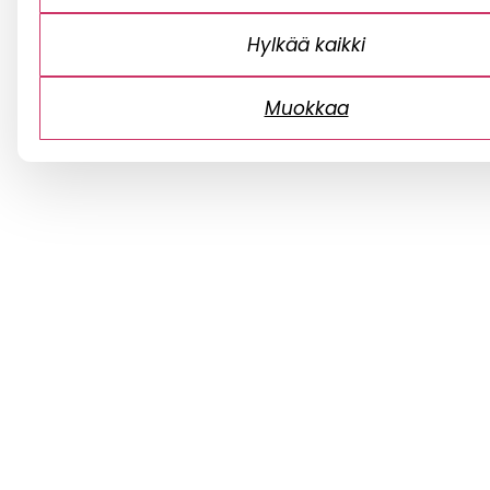
Hylkää kaikki
Muokkaa