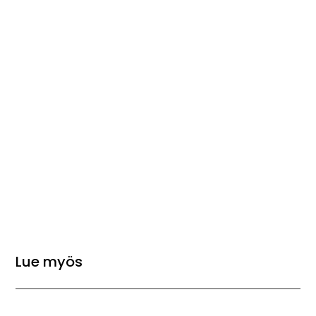
Lue myös