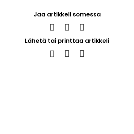
Jaa artikkeli somessa
Lähetä tai printtaa artikkeli