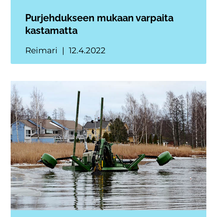
Purjehdukseen mukaan varpaita
kastamatta
Reimari
12.4.2022