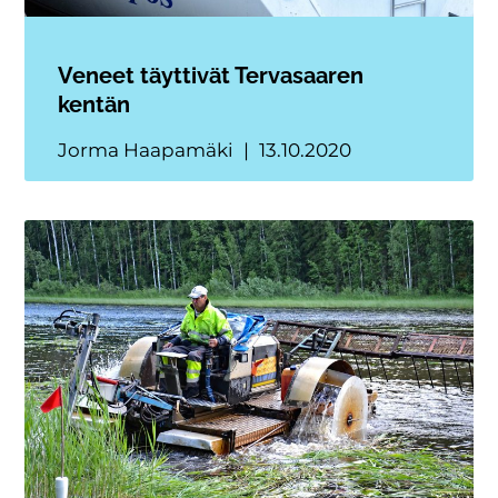
Veneet täyttivät Tervasaaren
kentän
Jorma Haapamäki
13.10.2020