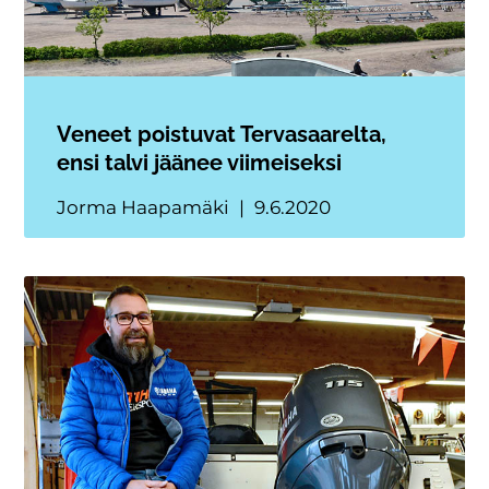
Veneet poistuvat Tervasaarelta,
ensi talvi jäänee viimeiseksi
Jorma Haapamäki
9.6.2020