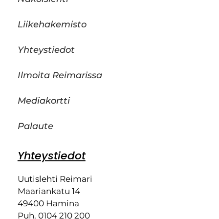
Liikehakemisto
Yhteystiedot
Ilmoita Reimarissa
Mediakortti
Palaute
Yhteystiedot
Uutislehti Reimari
Maariankatu 14
49400 Hamina
Puh. 0104 210 200