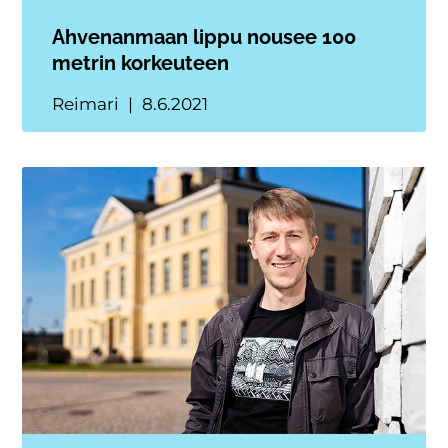
Ahvenanmaan lippu nousee 100
metrin korkeuteen
Reimari
8.6.2021