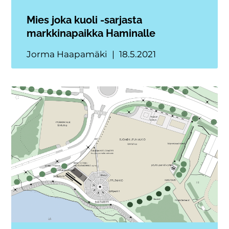
Mies joka kuoli -sarjasta
markkinapaikka Haminalle
Jorma Haapamäki
18.5.2021