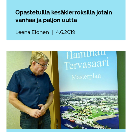
Opastetuilla kesäkierroksilla jotain
vanhaa ja paljon uutta
Leena Elonen
4.6.2019