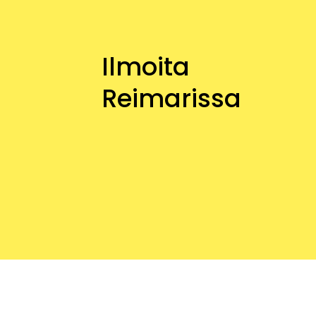
Ilmoita
Reimarissa