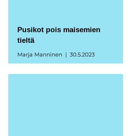
Pusikot pois maisemien
tieltä
Marja Manninen
30.5.2023