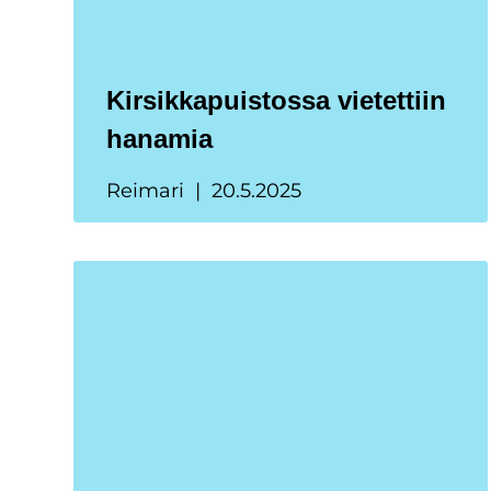
Kirsikkapuistossa vietettiin
hanamia
Reimari
20.5.2025