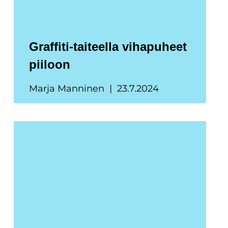
Graffiti-taiteella vihapuheet
piiloon
Marja Manninen
23.7.2024