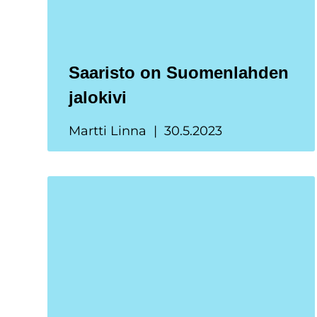
Saaristo on Suomenlahden
jalokivi
Martti Linna
30.5.2023