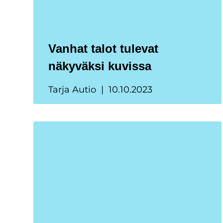
Vanhat talot tulevat
näkyväksi kuvissa
Tarja Autio
10.10.2023