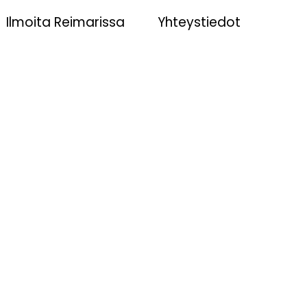
Ilmoita Reimarissa
Yhteystiedot