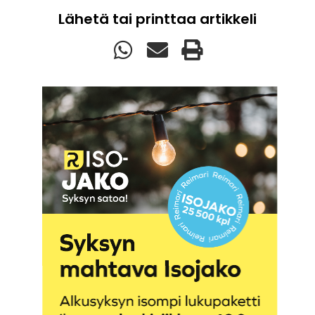
Lähetä tai printtaa artikkeli