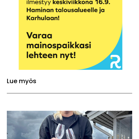
Lue myös