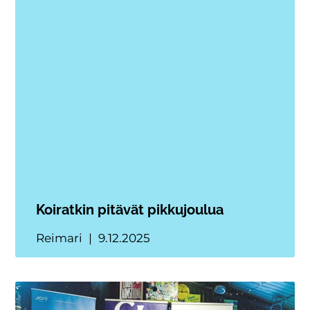
Koiratkin pitävät pikkujoulua
Reimari
9.12.2025