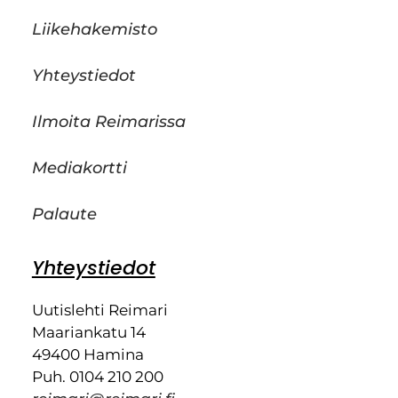
Liikehakemisto
Yhteystiedot
Ilmoita Reimarissa
Mediakortti
Palaute
Yhteystiedot
Uutislehti Reimari
Maariankatu 14
49400 Hamina
Puh. 0104 210 200