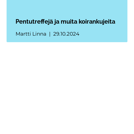
Pentutreffejä ja muita koirankujeita
Martti Linna
29.10.2024