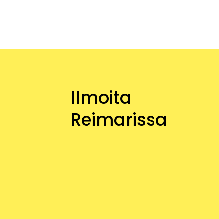
Ilmoita
Reimarissa