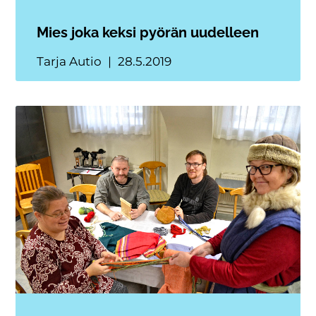
Mies joka keksi pyörän uudelleen
Tarja Autio
28.5.2019