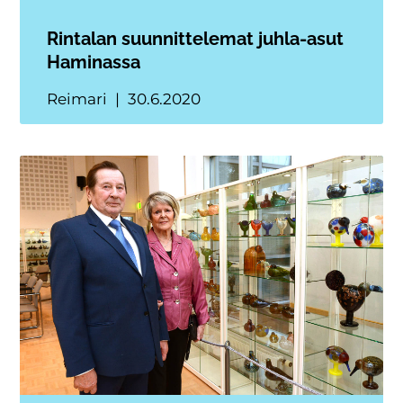
Rintalan suunnittelemat juhla-asut
Haminassa
Reimari
30.6.2020