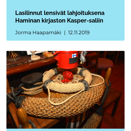
Lasilinnut lensivät lahjoituksena
Haminan kirjaston Kasper-saliin
Jorma Haapamäki
12.11.2019