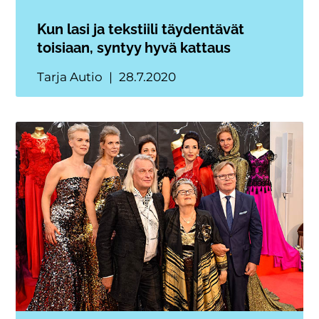
Kun lasi ja tekstiili täydentävät
toisiaan, syntyy hyvä kattaus
Tarja Autio
28.7.2020