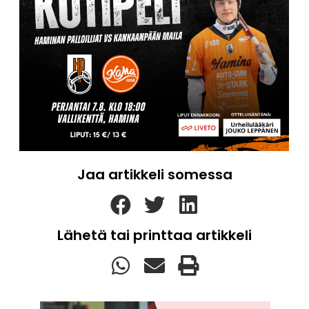
Jaa artikkeli somessa
Lähetä tai printtaa artikkeli