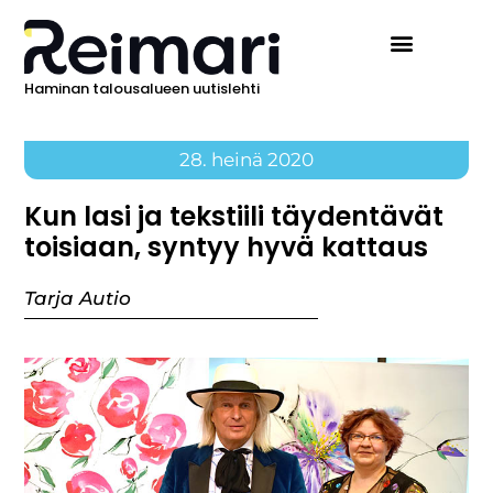
Haminan talousalueen uutislehti
28. heinä 2020
Kun lasi ja tekstiili täydentävät
toisiaan, syntyy hyvä kattaus
Tarja Autio