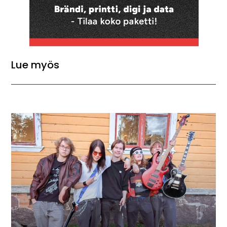
Lue myös