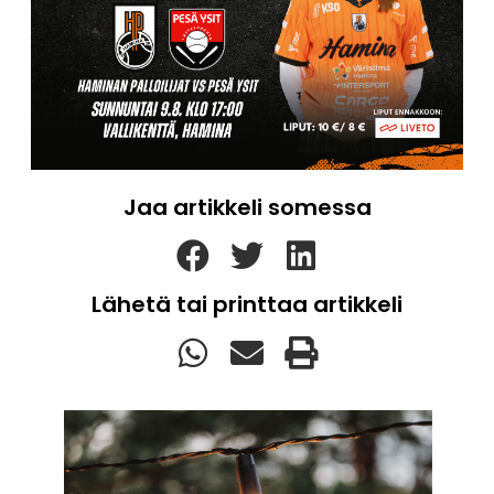
Jaa artikkeli somessa
Lähetä tai printtaa artikkeli