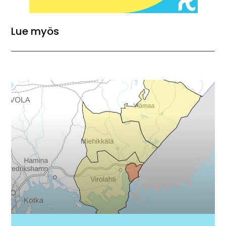
Lue myös