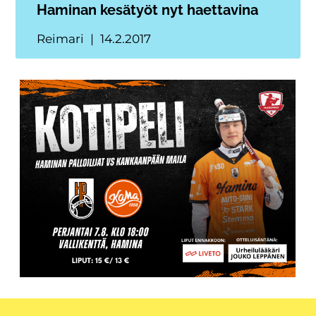
Haminan kesätyöt nyt haettavina
Reimari
14.2.2017