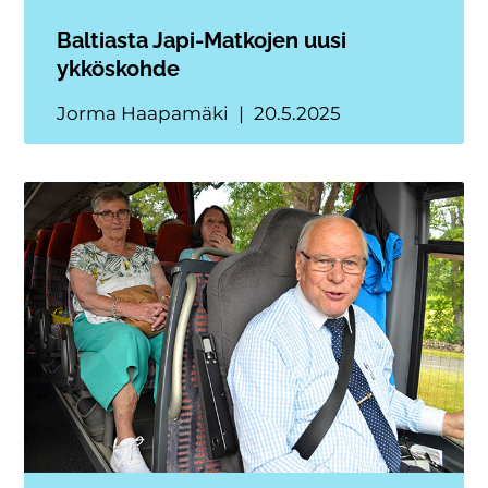
Baltiasta Japi-Matkojen uusi
ykköskohde
Jorma Haapamäki
20.5.2025