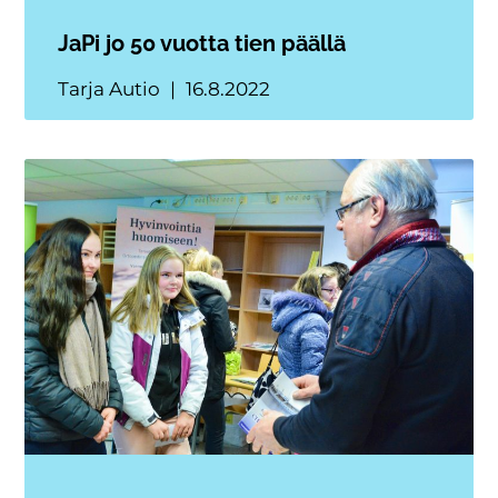
JaPi jo 50 vuotta tien päällä
Tarja Autio
16.8.2022