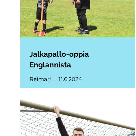
Jalkapallo-oppia
Englannista
Reimari
11.6.2024