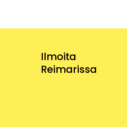
Ilmoita
Reimarissa