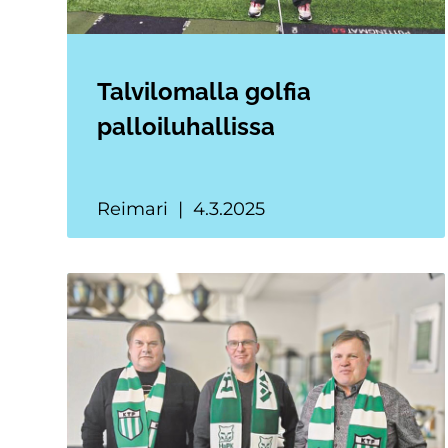
Talvilomalla golfia
palloiluhallissa
Reimari
4.3.2025