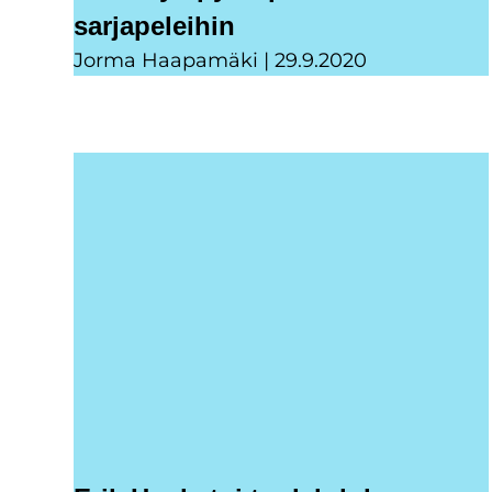
sarjapeleihin
Jorma Haapamäki
29.9.2020