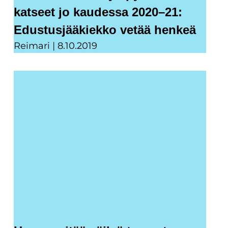
katseet jo kaudessa 2020–21:
Edustusjääkiekko vetää henkeä
Reimari
8.10.2019