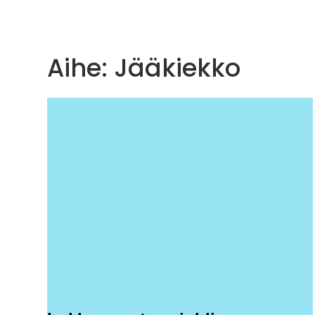
Aihe: Jääkiekko