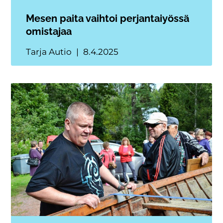
Mesen paita vaihtoi perjantaiyössä
omistajaa
Tarja Autio
8.4.2025