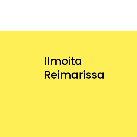
Ilmoita
Reimarissa