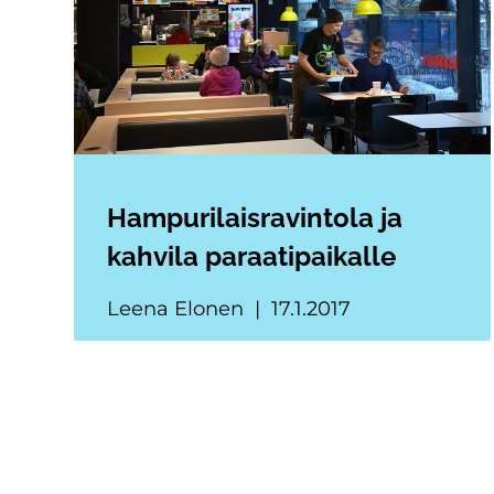
Hampurilaisravintola ja
kahvila paraatipaikalle
Leena Elonen
17.1.2017