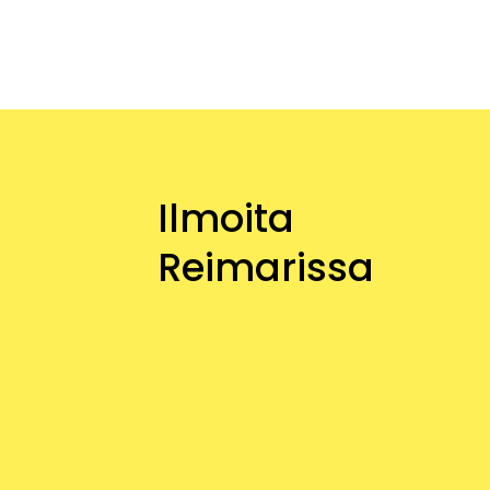
Ilmoita
Reimarissa