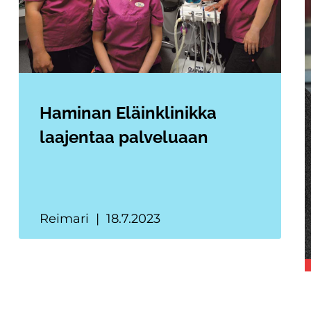
Haminan Eläinklinikka
laajentaa palveluaan
Reimari
18.7.2023