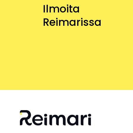
Ilmoita
Reimarissa