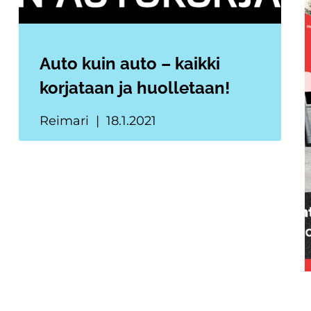
Auto kuin auto – kaikki
korjataan ja huolletaan!
Reimari
18.1.2021