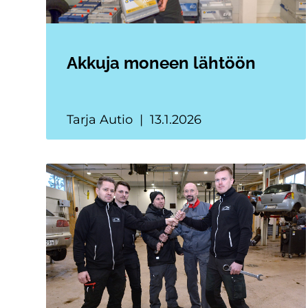
Akkuja moneen lähtöön
Tarja Autio
13.1.2026