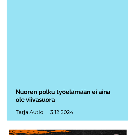
Nuoren polku työelämään ei aina
ole viivasuora
Tarja Autio
3.12.2024