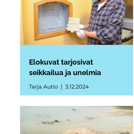
Elokuvat tarjosivat
seikkailua ja unelmia
Tarja Autio
3.12.2024