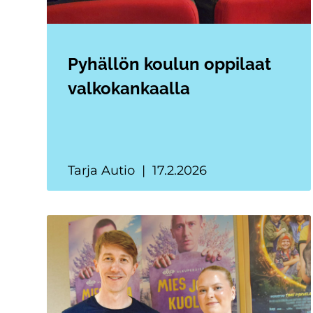
Pyhällön koulun oppilaat
valkokankaalla
Tarja Autio
17.2.2026