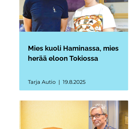
Mies kuoli Haminassa, mies
herää eloon Tokiossa
Tarja Autio
19.8.2025