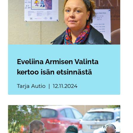
Eveliina Armisen Valinta
kertoo isän etsinnästä
Tarja Autio
12.11.2024