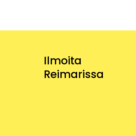
Ilmoita
Reimarissa