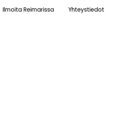
Ilmoita Reimarissa
Yhteystiedot