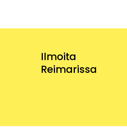
Ilmoita
Reimarissa