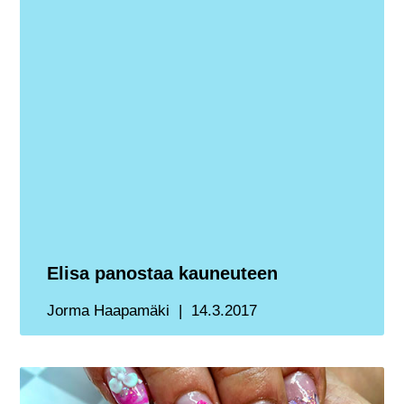
Elisa panostaa kauneuteen
Jorma Haapamäki
14.3.2017