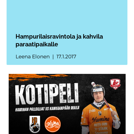
Hampurilaisravintola ja kahvila
paraatipaikalle
Leena Elonen
17.1.2017