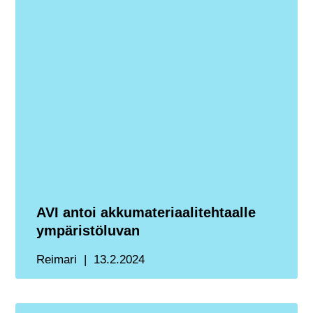
AVI antoi akkumateriaalitehtaalle
ympäristöluvan
Reimari
13.2.2024