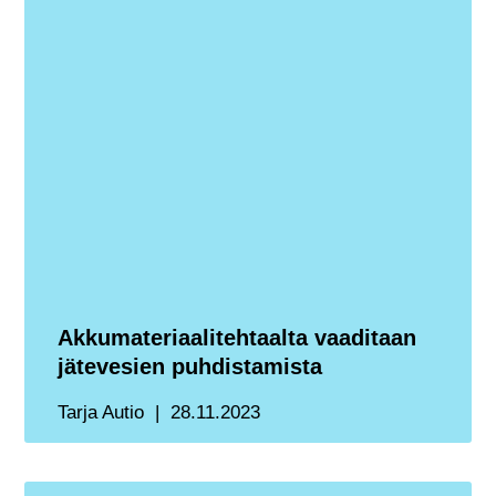
Akkumateriaalitehtaalta vaaditaan
jätevesien puhdistamista
Tarja Autio
28.11.2023