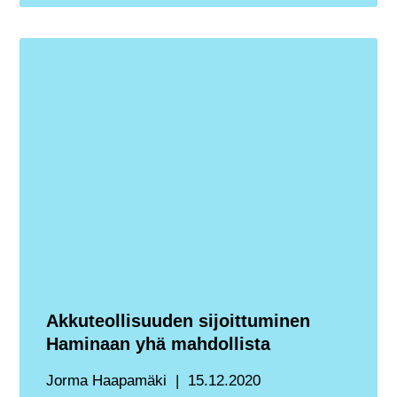
Akkuteollisuuden sijoittuminen
Haminaan yhä mahdollista
Jorma Haapamäki
15.12.2020