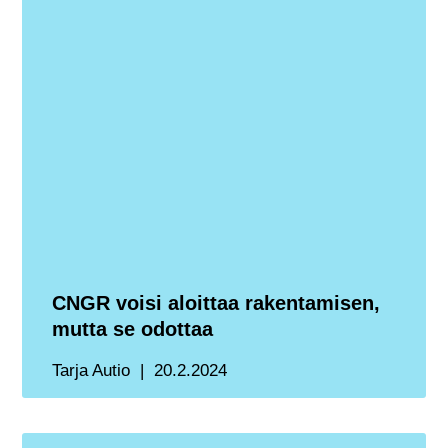
CNGR voisi aloittaa rakentamisen,
mutta se odottaa
Tarja Autio
20.2.2024