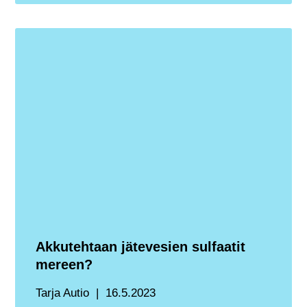
Akkutehtaan jätevesien sulfaatit
mereen?
Tarja Autio
16.5.2023