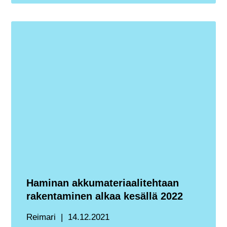
Haminan akkumateriaalitehtaan
rakentaminen alkaa kesällä 2022
Reimari
14.12.2021