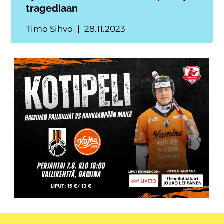
tragediaan
Timo Sihvo
28.11.2023