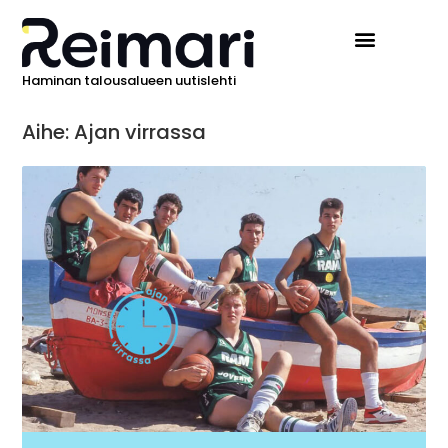
Haminan talousalueen uutislehti
Aihe: Ajan virrassa