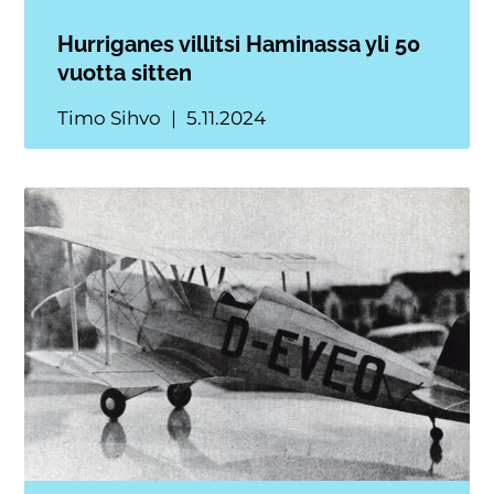
Hurriganes villitsi Haminassa yli 50
vuotta sitten
Timo Sihvo
5.11.2024