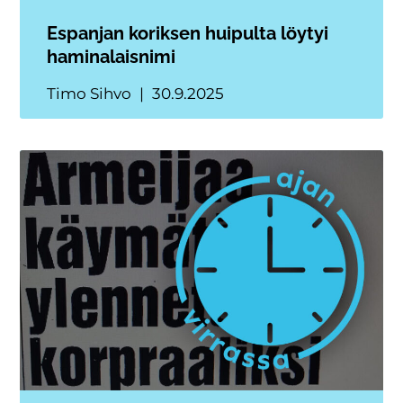
Espanjan koriksen huipulta löytyi
haminalaisnimi
Timo Sihvo
30.9.2025