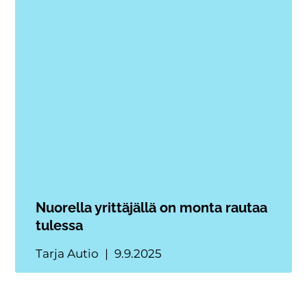
Nuorella yrittäjällä on monta rautaa
tulessa
Tarja Autio
9.9.2025