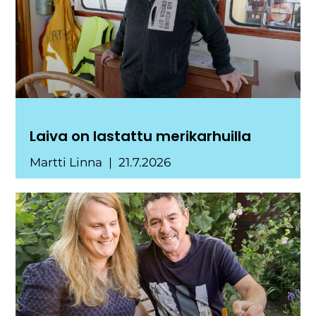
Laiva on lastattu merikarhuilla
Martti Linna
21.7.2026