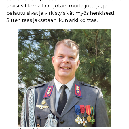
tekisivät lomallaan jotain muita juttuja, ja
palautuisivat ja virkistyisivät myös henkisesti.
Sitten taas jaksetaan, kun arki koittaa.