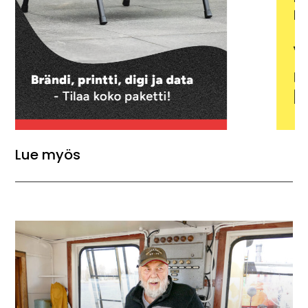
Lue myös