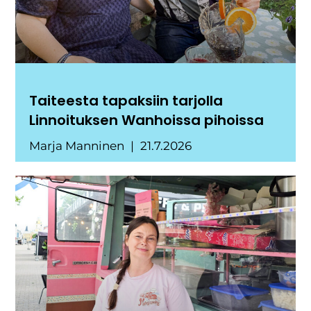
Taiteesta tapaksiin tarjolla
Linnoituksen Wanhoissa pihoissa
Marja Manninen
21.7.2026