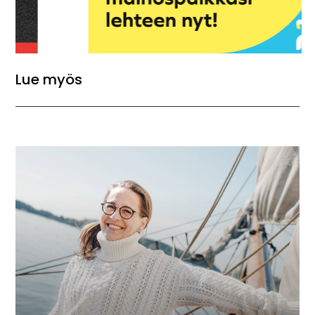
Lue myös