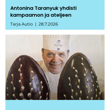
Antonina Taranyuk yhdisti
kampaamon ja ateljeen
Tarja Autio
28.7.2026