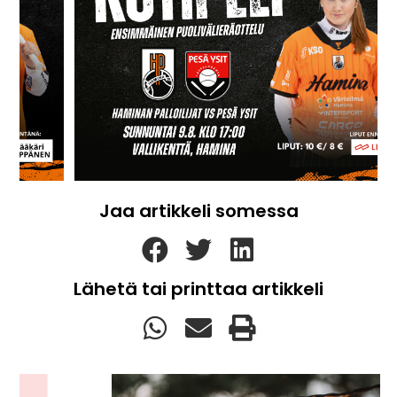
Jaa artikkeli somessa
Lähetä tai printtaa artikkeli