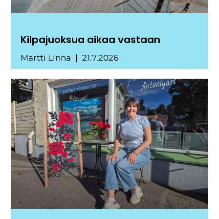
Kilpajuoksua aikaa vastaan
Martti Linna
21.7.2026