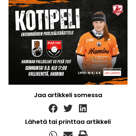
Jaa artikkeli somessa
Lähetä tai printtaa artikkeli