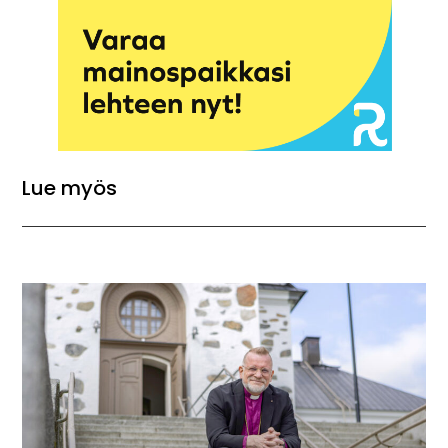
Lue myös