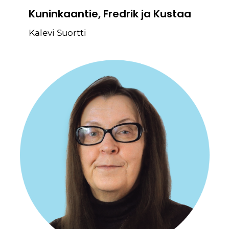
Kuninkaantie, Fredrik ja Kustaa
Kalevi Suortti