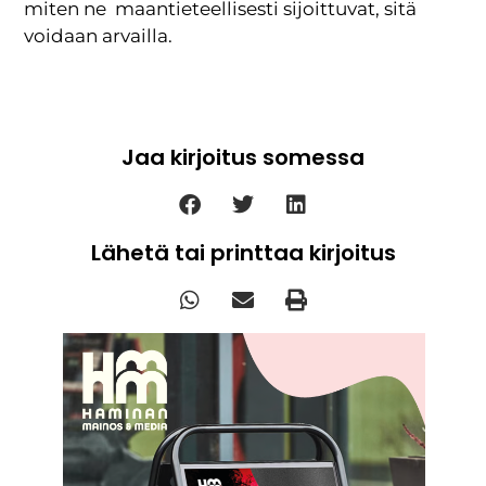
miten ne maantieteellisesti sijoittuvat, sitä
voidaan arvailla.
Jaa kirjoitus somessa
Lähetä tai printtaa kirjoitus