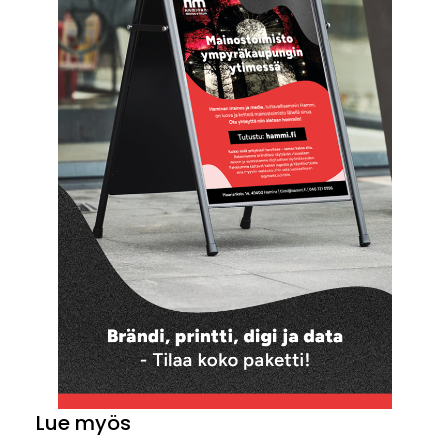
Lue myös